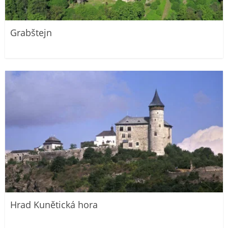
Grabštejn
Hrad Kunětická hora