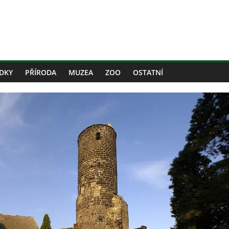
DKY
PŘÍRODA
MUZEA
ZOO
OSTATNÍ