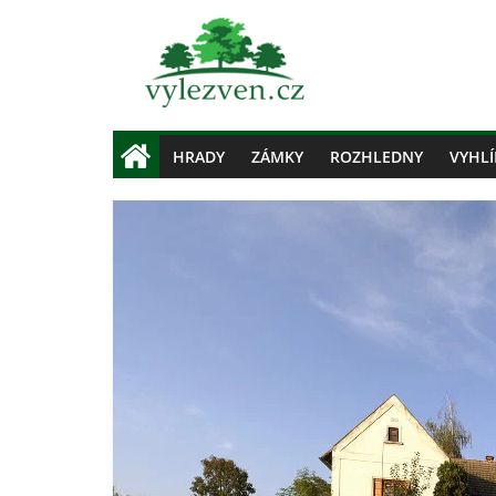
HRADY
ZÁMKY
ROZHLEDNY
VYHLÍ