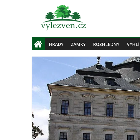
HRADY
ZÁMKY
ROZHLEDNY
VYHLÍ