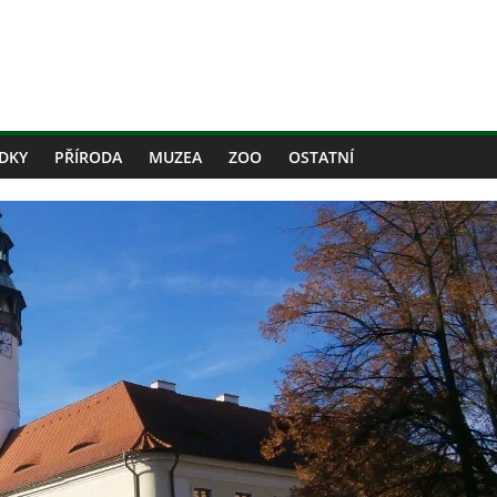
DKY
PŘÍRODA
MUZEA
ZOO
OSTATNÍ