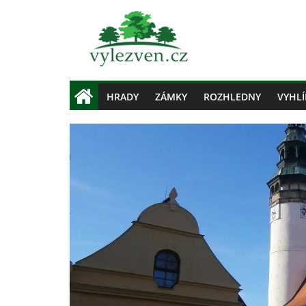
HRADY
ZÁMKY
ROZHLEDNY
VYHLÍ