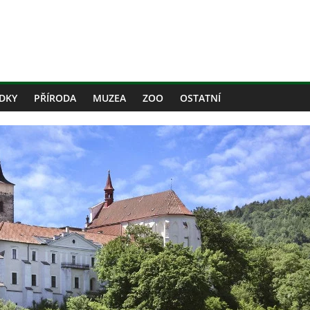
DKY
PŘÍRODA
MUZEA
ZOO
OSTATNÍ