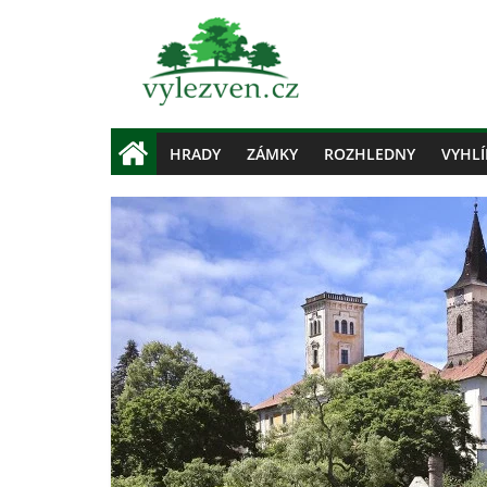
HRADY
ZÁMKY
ROZHLEDNY
VYHLÍ