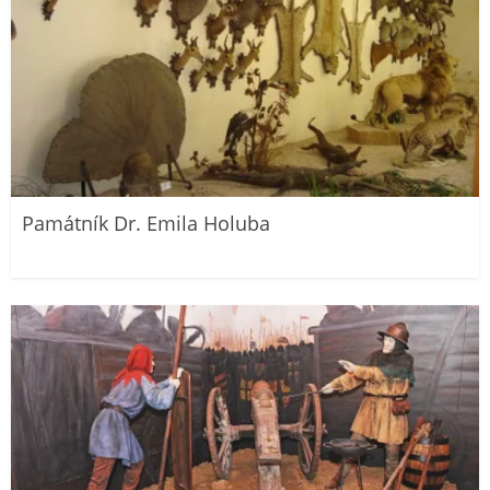
Památník Dr. Emila Holuba