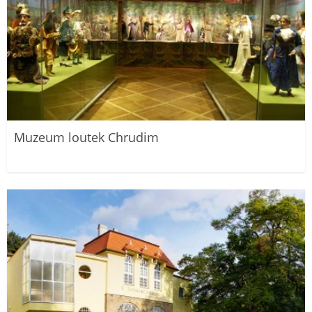
Muzeum loutek Chrudim