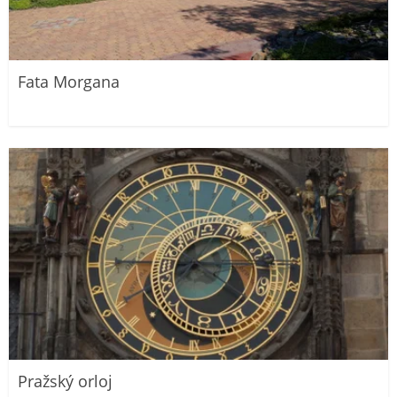
Fata Morgana
Pražský orloj