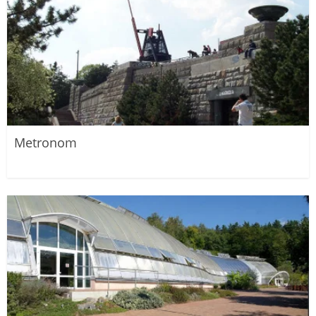
Metronom