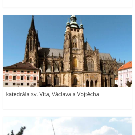
katedrála sv. Víta, Václava a Vojtěcha