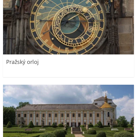
Pražský orloj