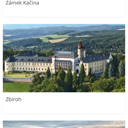
Zámek Kačina
Zbiroh