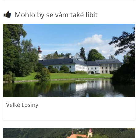
Mohlo by se vám také líbit
Velké Losiny