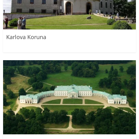
Karlova Koruna