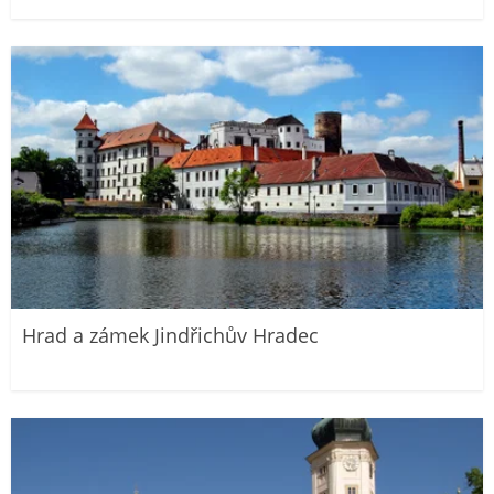
Hrad a zámek Jindřichův Hradec