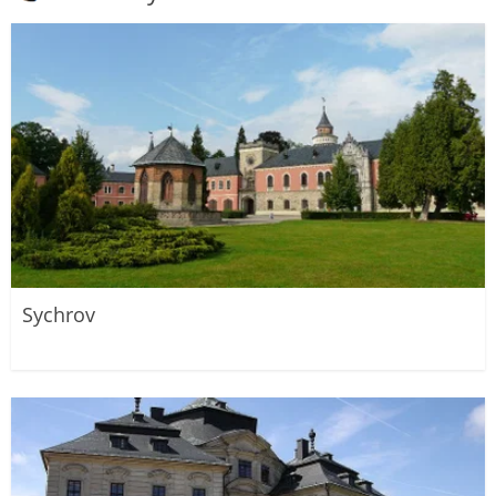
Sychrov