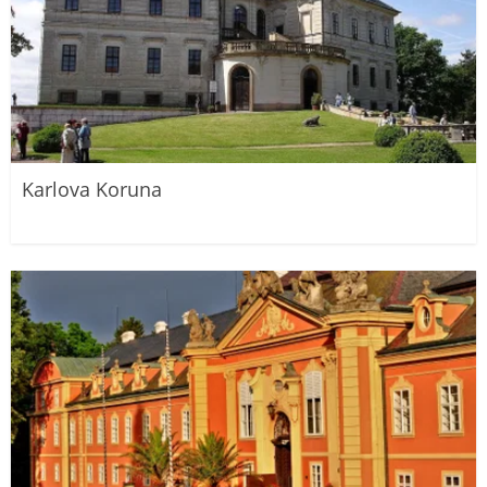
Karlova Koruna