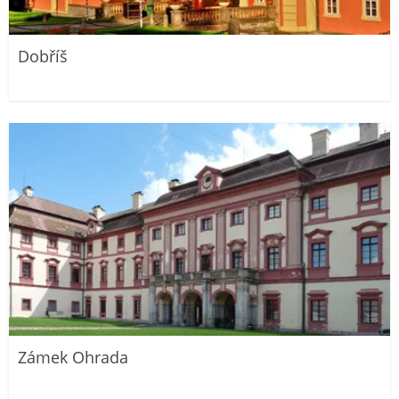
Dobříš
Zámek Ohrada