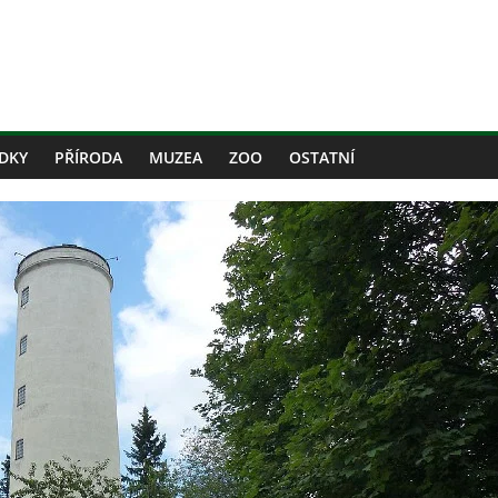
DKY
PŘÍRODA
MUZEA
ZOO
OSTATNÍ