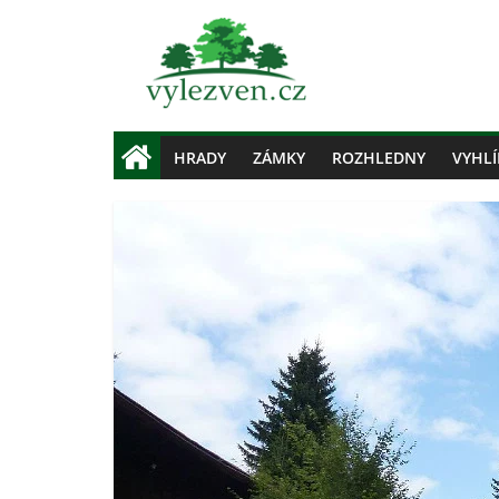
HRADY
ZÁMKY
ROZHLEDNY
VYHLÍ