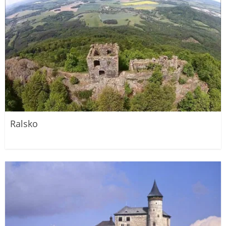
Ralsko