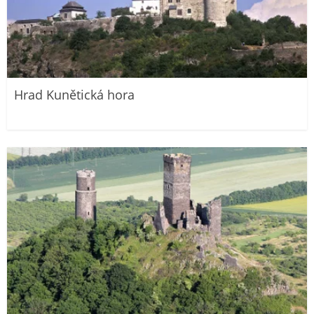
Hrad Kunětická hora