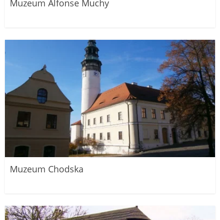
Muzeum Alfonse Muchy
Muzeum Chodska