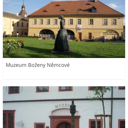
Muzeum Boženy Němcové