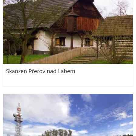
Skanzen Přerov nad Labem