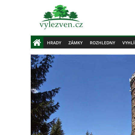
HRADY
ZÁMKY
ROZHLEDNY
VYHLÍ