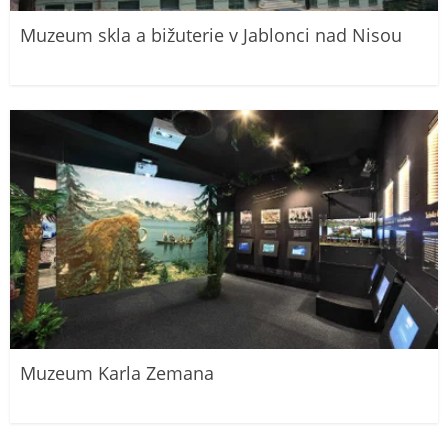
Muzeum skla a bižuterie v Jablonci nad Nisou
Muzeum Karla Zemana