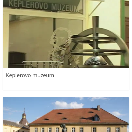
Keplerovo muzeum