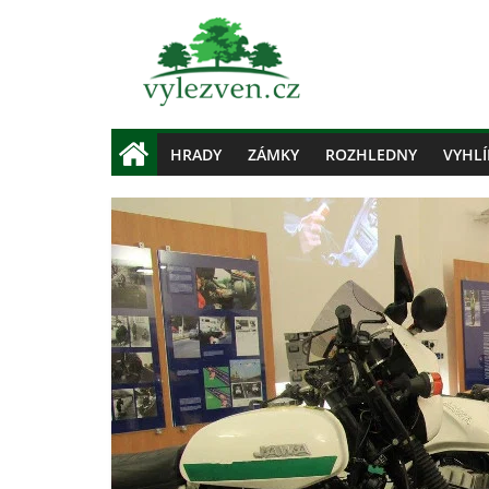
HRADY
ZÁMKY
ROZHLEDNY
VYHLÍ