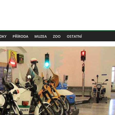
DKY
PŘÍRODA
MUZEA
ZOO
OSTATNÍ