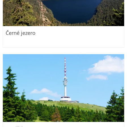
Černé jezero