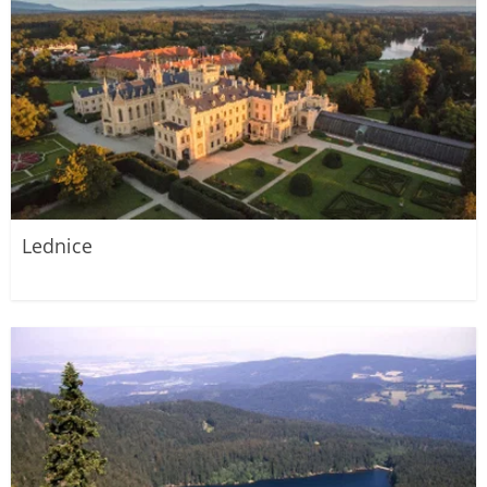
Lednice