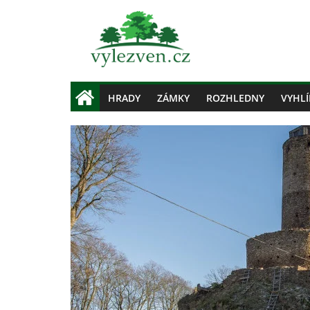
HRADY
ZÁMKY
ROZHLEDNY
VYHLÍ