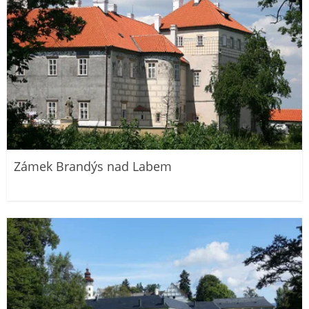
Zámek Brandýs nad Labem