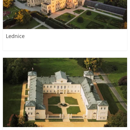
Lednice