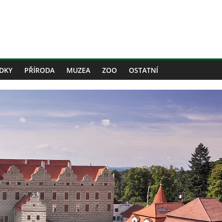
DKY
PŘÍRODA
MUZEA
ZOO
OSTATNÍ