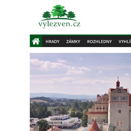
HRADY
ZÁMKY
ROZHLEDNY
VYHLÍ