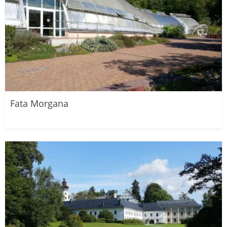
Fata Morgana