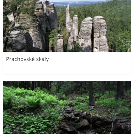
Prachovské skály