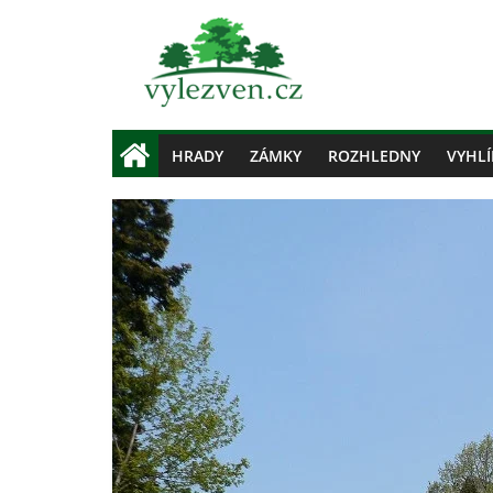
HRADY
ZÁMKY
ROZHLEDNY
VYHLÍ