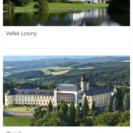
Velké Losiny