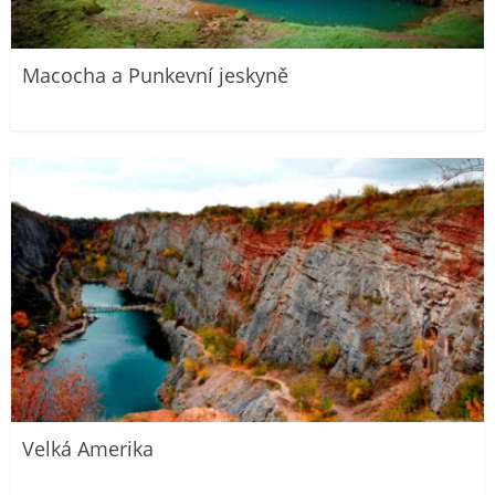
Macocha a Punkevní jeskyně
Velká Amerika