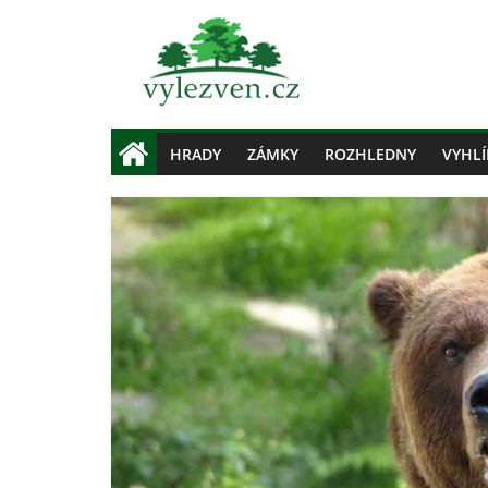
HRADY
ZÁMKY
ROZHLEDNY
VYHLÍ