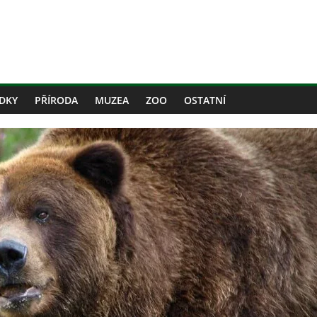
DKY
PŘÍRODA
MUZEA
ZOO
OSTATNÍ