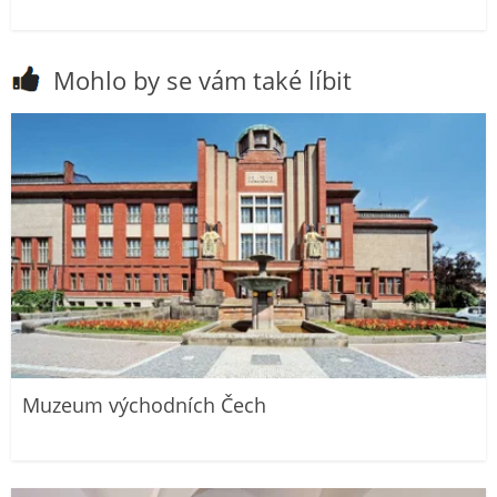
Mohlo by se vám také líbit
Muzeum východních Čech