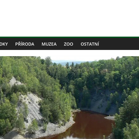
DKY
PŘÍRODA
MUZEA
ZOO
OSTATNÍ