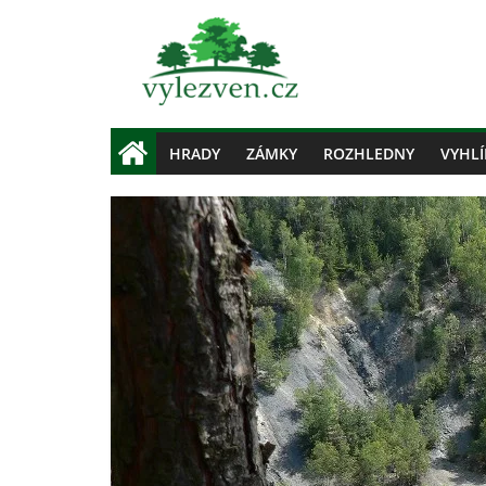
HRADY
ZÁMKY
ROZHLEDNY
VYHLÍ