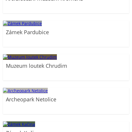
Zámek Pardubice
Muzeum loutek Chrudim
Archeopark Netolice