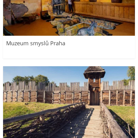
Muzeum smyslů Praha