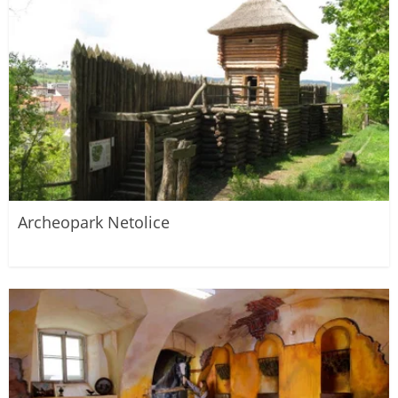
Archeopark Netolice