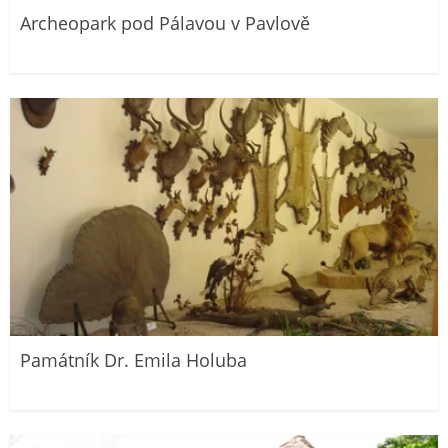
Archeopark pod Pálavou v Pavlově
Památník Dr. Emila Holuba