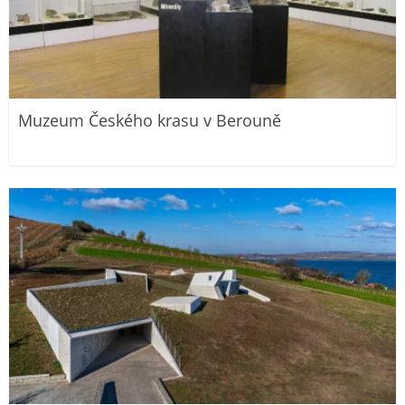
Muzeum Českého krasu v Berouně