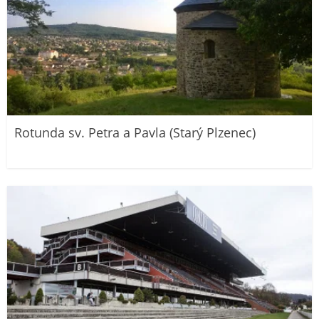
Rotunda sv. Petra a Pavla (Starý Plzenec)