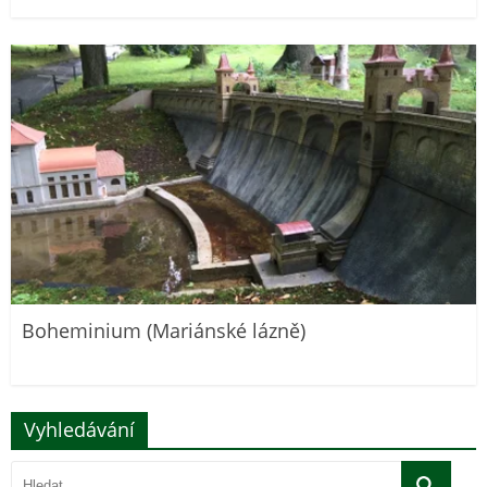
Boheminium (Mariánské lázně)
Vyhledávání