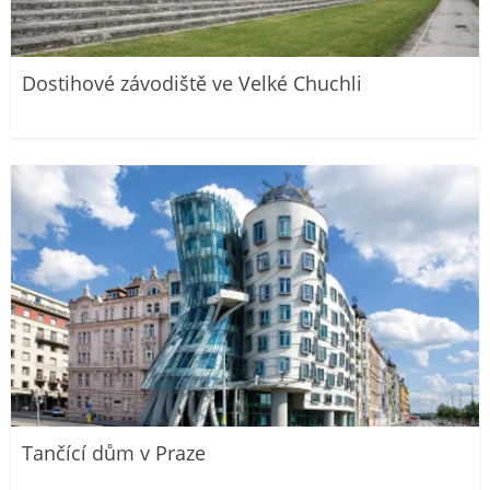
Dostihové závodiště ve Velké Chuchli
Tančící dům v Praze