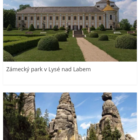
Zámecký park v Lysé nad Labem