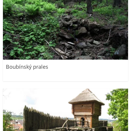
Boubínský prales