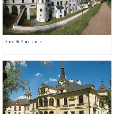
Zámek Pardubice