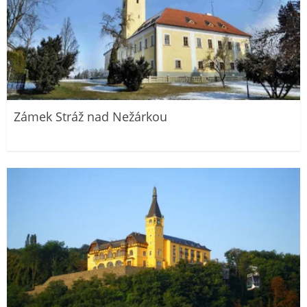
Zámek Stráž nad Nežárkou