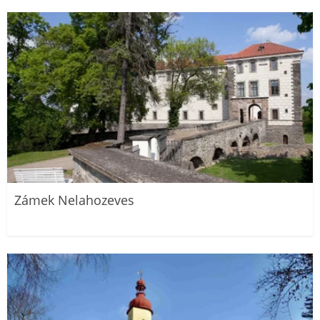
Zámek Nelahozeves