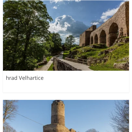
hrad Velhartice