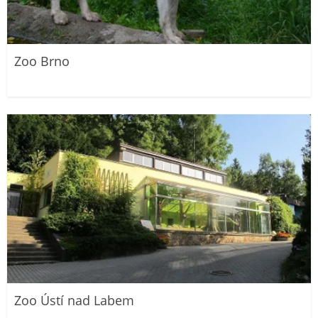
Zoo Brno
Zoo Ústí nad Labem