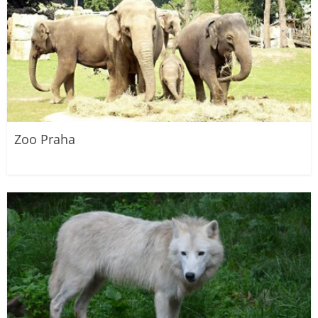
Zoo Praha