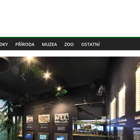
DKY
PŘÍRODA
MUZEA
ZOO
OSTATNÍ