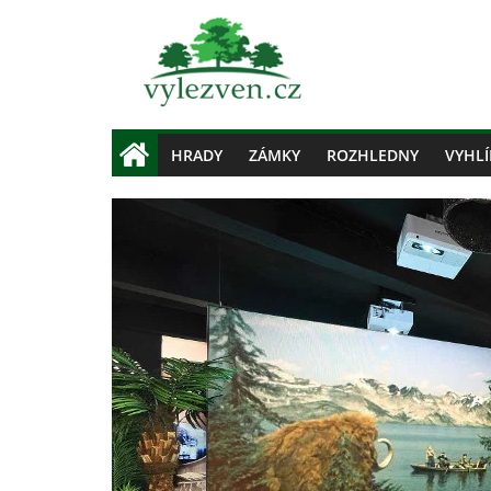
HRADY
ZÁMKY
ROZHLEDNY
VYHLÍ